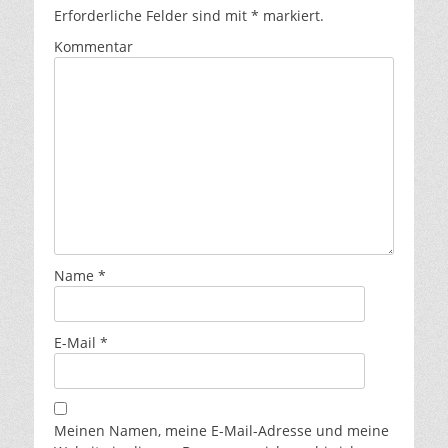
Erforderliche Felder sind mit
*
markiert.
Kommentar
Name
*
E-Mail
*
Meinen Namen, meine E-Mail-Adresse und meine